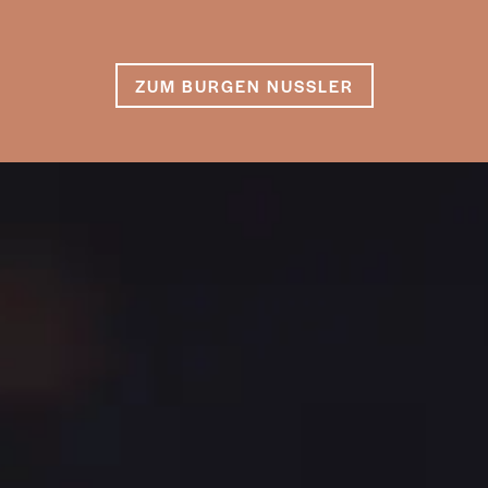
ZUM BURGEN NUSSLER