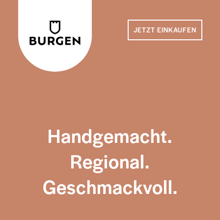
JETZT EINKAUFEN
Handgemacht.
Regional.
Geschmackvoll.